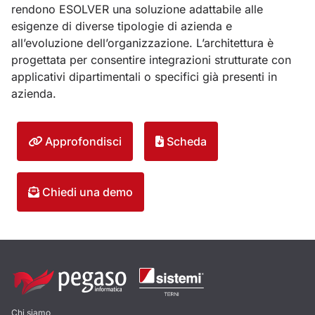
rendono ESOLVER una soluzione adattabile alle
esigenze di diverse tipologie di azienda e
all’evoluzione dell’organizzazione. L’architettura è
progettata per consentire integrazioni strutturate con
applicativi dipartimentali o specifici già presenti in
azienda.
Approfondisci
Scheda
Chiedi una demo
Chi siamo