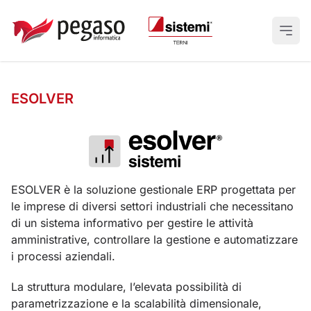
Men
ESOLVER
ESOLVER è la soluzione gestionale ERP progettata per
le imprese di diversi settori industriali che necessitano
di un sistema informativo per gestire le attività
amministrative, controllare la gestione e automatizzare
i processi aziendali.
La struttura modulare, l’elevata possibilità di
parametrizzazione e la scalabilità dimensionale,