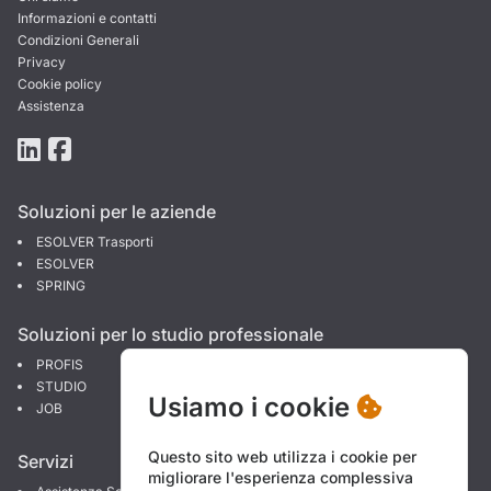
Informazioni e contatti
Condizioni Generali
Privacy
Cookie policy
Assistenza
Soluzioni per le aziende
ESOLVER Trasporti
ESOLVER
SPRING
Soluzioni per lo studio professionale
PROFIS
STUDIO
Usiamo i cookie
JOB
Questo sito web utilizza i cookie per
Servizi
migliorare l'esperienza complessiva